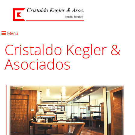
Menú
Cristaldo Kegler &
Asociados