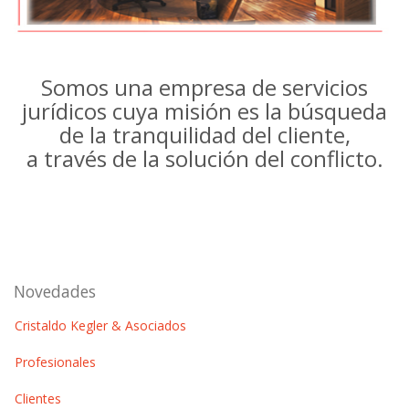
Somos una empresa de servicios
jurídicos cuya misión es la búsqueda
de la tranquilidad del cliente,
a través de la solución del conflicto.
Novedades
Cristaldo Kegler & Asociados
Profesionales
Clientes